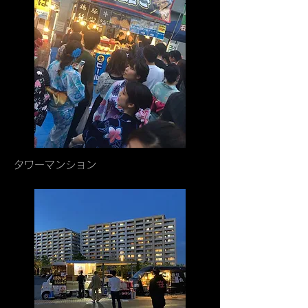
​タワーマンション