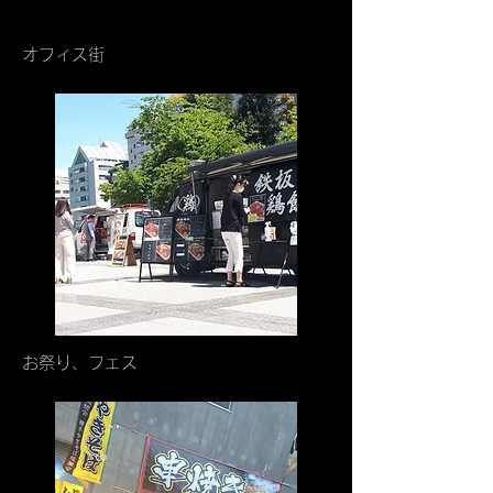
オフィス街
お祭り、フェス